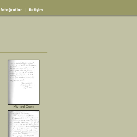
Michael Coon